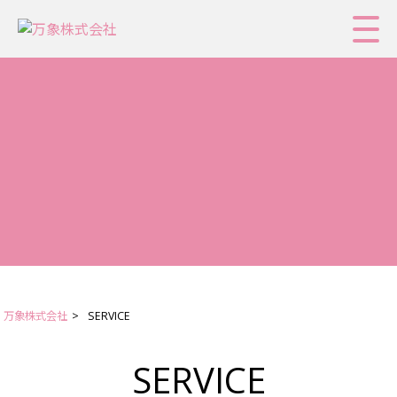
万象株式会社
>
SERVICE
SERVICE