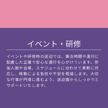
イベント・研修
イベントや研修時の送迎では、集合時間や進行に
配慮した正確で安心な運行を心がけています。参
加人数や会場、スケジュールに合わせて柔軟に対
応し、移動による負担や不安を軽減します。大切
な行事が円滑に進むよう、送迎面からしっかりと
サポートいたします。