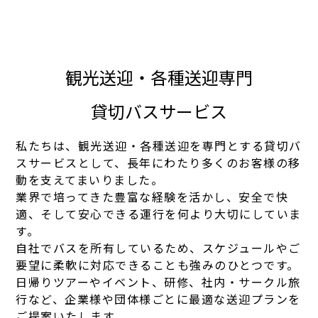
観光送迎・各種送迎専門
貸切バスサービス
私たちは、観光送迎・各種送迎を専門とする貸切バ
スサービスとして、長年にわたり多くのお客様の移
動を支えてまいりました。
業界で培ってきた豊富な経験を活かし、安全で快
適、そして安心できる運行を何より大切にしていま
す。
自社でバスを所有しているため、スケジュールやご
要望に柔軟に対応できることも強みのひとつです。
日帰りツアーやイベント、研修、社内・サークル旅
行など、企業様や団体様ごとに最適な送迎プランを
ご提案いたします。