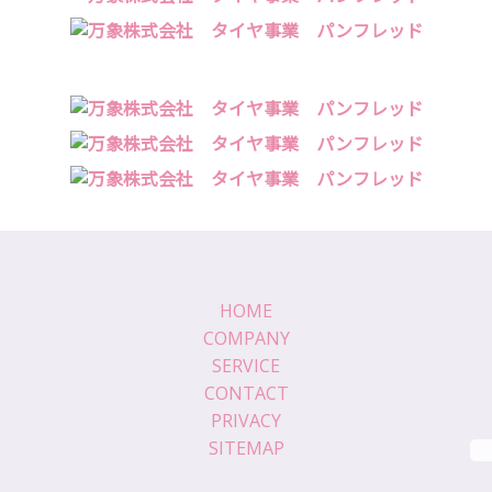
HOME
COMPANY
SERVICE
CONTACT
PRIVACY
SITEMAP