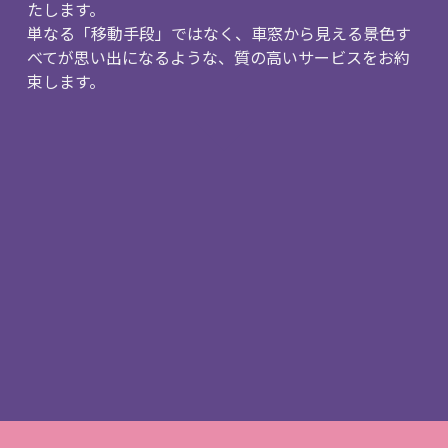
たします。
単なる「移動手段」ではなく、
車窓から見える景色す
べてが思い出になるような、
質の高いサービスをお約
束します。