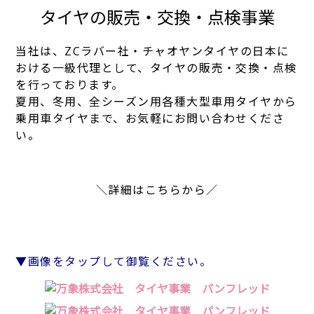
タイヤの販売・交換・点検事業
当社は、ZCラバー社・チャオヤンタイヤの日本に
おける一級代理として、タイヤの販売・交換・点検
を行っております。
夏用、冬用、全シーズン用各種大型車用タイヤから
乗用車タイヤまで、お気軽にお問い合わせくださ
い。
＼詳細はこちらから／
▼画像をタップして御覧ください。