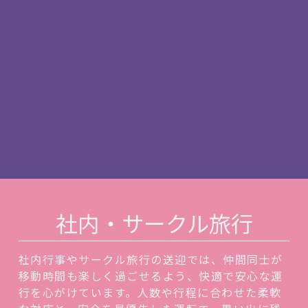
社内・サークル旅行
社内行事やサークル旅行の送迎では、仲間同士が
移動時間も楽しく過ごせるよう、快適で安心な運
行を心がけています。人数や行程に合わせた柔軟