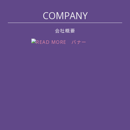
COMPANY
会社概要