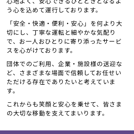
心地よく、安心できるひとときとなるよ
う心を込めて運行しております。
「安全・快適・便利・安心」を何より大
切にし、丁寧な運転と細やかな気配り
で、お一人おひとりに寄り添ったサービ
スを心がけております。
団体でのご利用、企業・施設様の送迎な
ど、さまざまな場面で信頼してお任せい
ただける存在でありたいと考えていま
す。
これからも笑顔と安心を乗せて、皆さま
の大切な移動を支えてまいります。