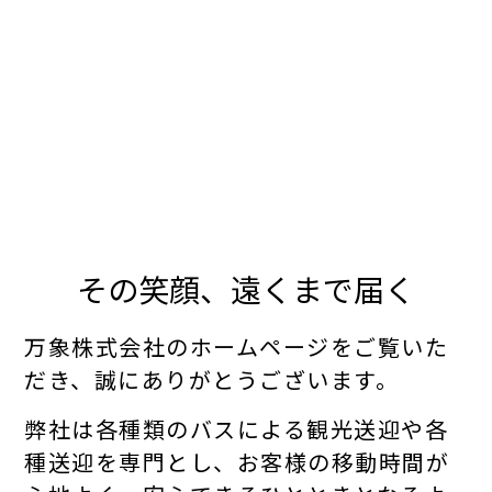
その笑顔、遠くまで届く
万象株式会社のホームページをご覧いた
だき、誠にありがとうございます。
弊社は各種類のバスによる観光送迎や各
種送迎を専門とし、お客様の移動時間が